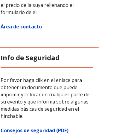
el precio de la suya rellenando el
formulario de el:
Área de contacto
Info de Seguridad
Por favor haga clik en el enlace para
obtener un documento que puede
imprimir y colocar en cualquier parte de
su evento y que informa sobre algunas
medidas básicas de seguridad en el
hinchable.
Consejos de seguridad (PDF)