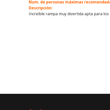
Num. de personas máximas recomendada
Descripción:
Increíble rampa muy divertida apta para los