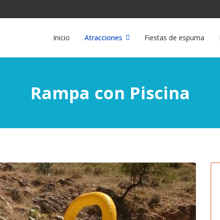
Inicio
Atracciones
Fiestas de espuma
Rampa con Piscina