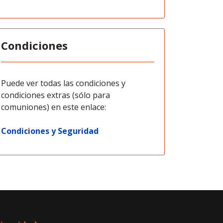
Condiciones
Puede ver todas las condiciones y
condiciones extras (sólo para
comuniones) en este enlace:
Condiciones y Seguridad