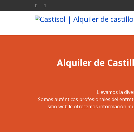
Alquiler de Casti
¡Llevamos la dive
Somos auténticos profesionales del entret
sitio web le ofrecemos información mu