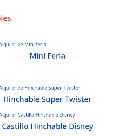
les
Mini Feria
Hinchable Super Twister
Castillo Hinchable Disney