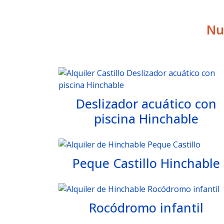
Nu
Deslizador acuático con
piscina Hinchable
Peque Castillo Hinchable
Rocódromo infantil