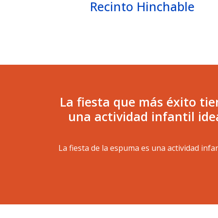
Recinto Hinchable
La fiesta que más éxito tie
una actividad infantil ide
La fiesta de la espuma es una actividad inf