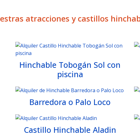
estras atracciones y castillos hinchab
Hinchable Tobogán Sol con
piscina
Barredora o Palo Loco
Castillo Hinchable Aladin