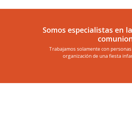
Somos especialistas en la
comunione
Trabajamos solamente con personas ca
organización de una fiesta infa