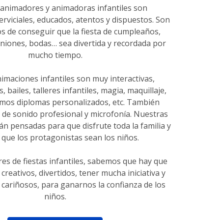
animadores y animadoras infantiles son
erviciales, educados, atentos y dispuestos. Son
s de conseguir que la fiesta de cumpleaños,
niones, bodas… sea divertida y recordada por
mucho tiempo.
imaciones infantiles son muy interactivas,
 bailes, talleres infantiles, magia, maquillaje,
amos diplomas personalizados, etc. También
 de sonido profesional y microfonía. Nuestras
n pensadas para que disfrute toda la familia y
que los protagonistas sean los niños.
s de fiestas infantiles, sabemos que hay que
 creativos, divertidos, tener mucha iniciativa y
 cariñosos, para ganarnos la confianza de los
niños.