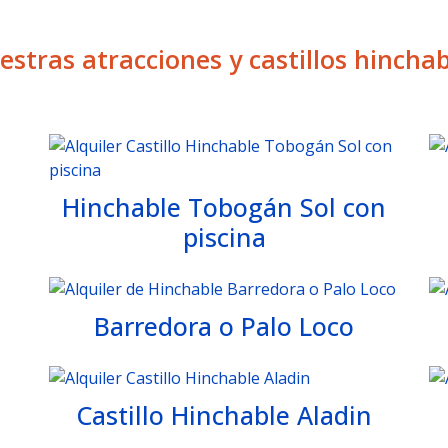
estras atracciones y castillos hinchab
Hinchable Tobogán Sol con
piscina
Barredora o Palo Loco
Castillo Hinchable Aladin