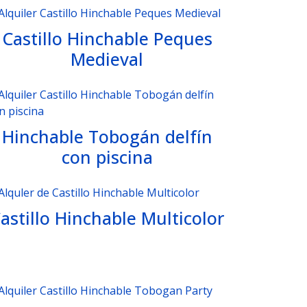
Castillo Hinchable Peques
Medieval
Hinchable Tobogán delfín
con piscina
astillo Hinchable Multicolor