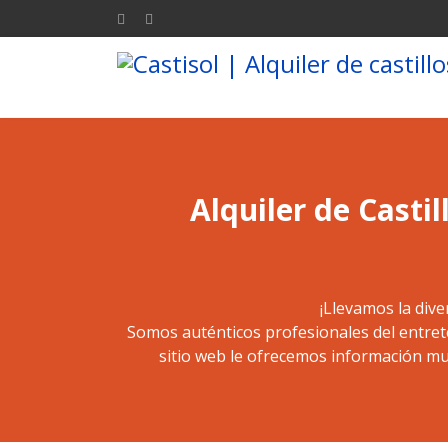
Alquiler de Casti
¡Llevamos la dive
Somos auténticos profesionales del entret
sitio web le ofrecemos información mu