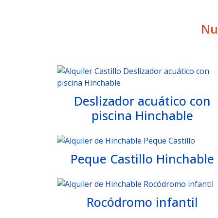
Nu
Deslizador acuático con
piscina Hinchable
Peque Castillo Hinchable
Rocódromo infantil