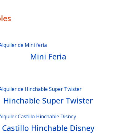
les
Mini Feria
Hinchable Super Twister
Castillo Hinchable Disney